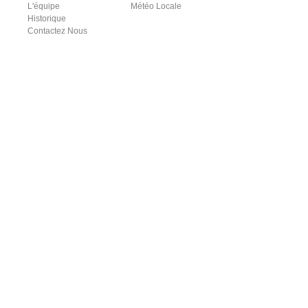
L'équipe
Météo Locale
Historique
Contactez Nous