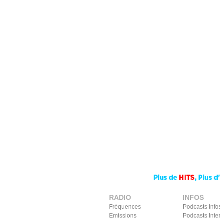
RADIO
INFOS
Fréquences
Podcasts Info
Emissions
Podcasts Inte