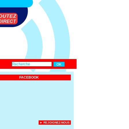
FACEBOOK
► REJOIGNEZ-NOUS