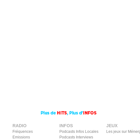
RADIO
INFOS
JEUX
Fréquences
Podcasts Infos Locales
Les jeux sur Méner
Emissions
Podcasts Interviews