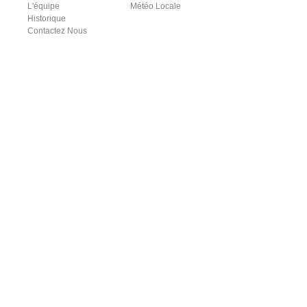
L'équipe
Météo Locale
Historique
Contactez Nous