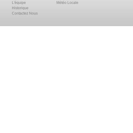
L'équipe
Météo Locale
Historique
Contactez Nous