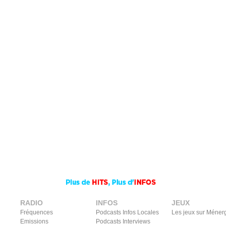
RADIO
INFOS
JEUX
Fréquences
Podcasts Infos Locales
Les jeux sur Méner
Emissions
Podcasts Interviews