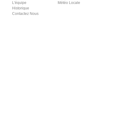
L'équipe
Météo Locale
Historique
Contactez Nous