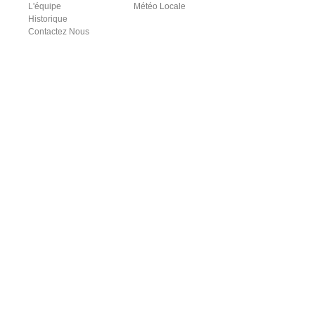
L'équipe
Météo Locale
Historique
Contactez Nous