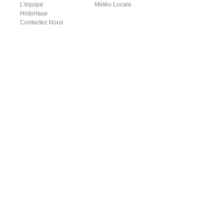
L'équipe
Météo Locale
Historique
Contactez Nous