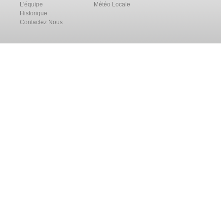
L'équipe
Météo Locale
Historique
Contactez Nous