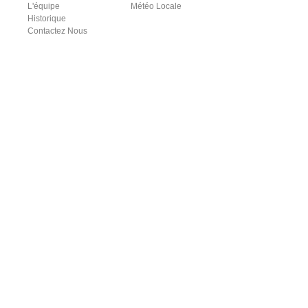
L'équipe
Météo Locale
Historique
Contactez Nous