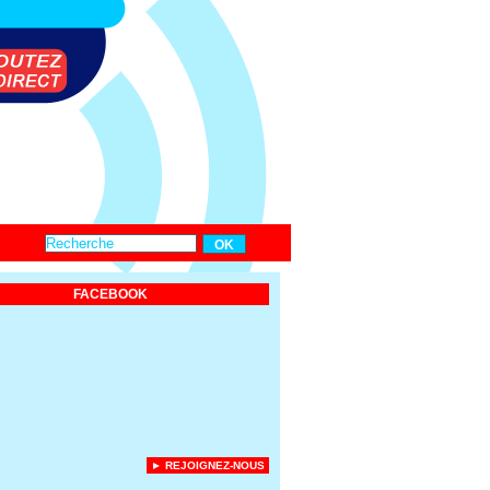
FACEBOOK
► REJOIGNEZ-NOUS