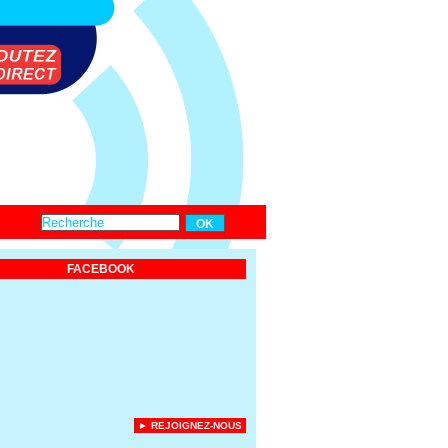
FACEBOOK
► REJOIGNEZ-NOUS