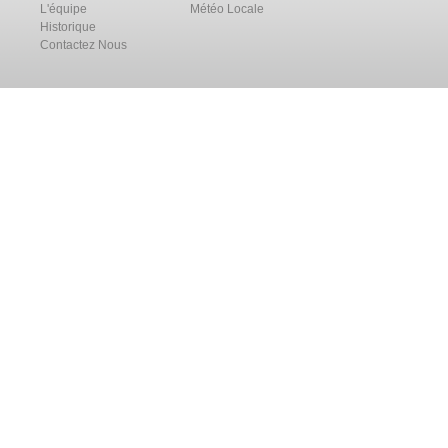
L'équipe
Météo Locale
Historique
Contactez Nous