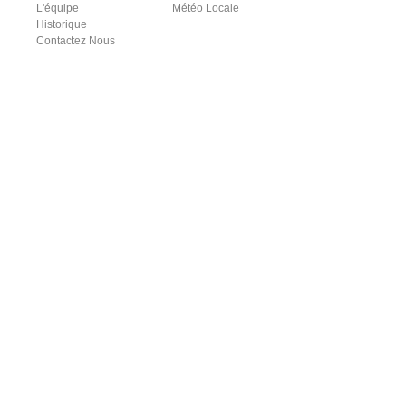
L'équipe
Météo Locale
Historique
Contactez Nous