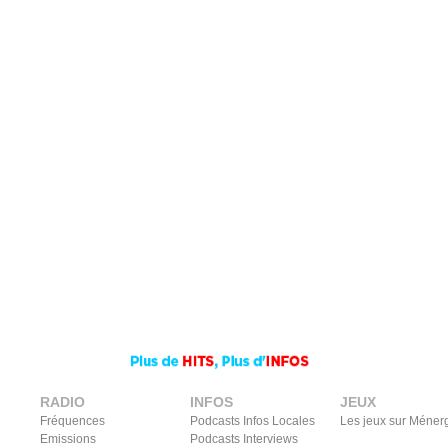
RADIO
INFOS
JEUX
Fréquences
Podcasts Infos Locales
Les jeux sur Méner
Emissions
Podcasts Interviews