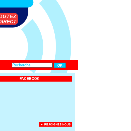
FACEBOOK
► REJOIGNEZ-NOUS