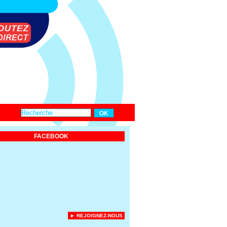
FACEBOOK
► REJOIGNEZ-NOUS