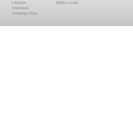
L'équipe
Météo Locale
Historique
Contactez Nous