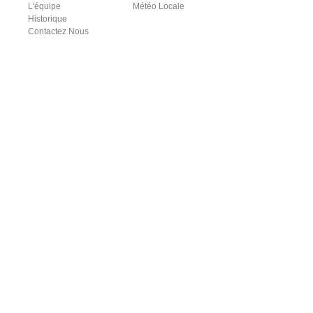
L'équipe
Météo Locale
Historique
Contactez Nous