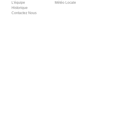
L'équipe
Météo Locale
Historique
Contactez Nous