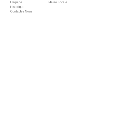
L'équipe
Météo Locale
Historique
Contactez Nous