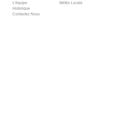
L'équipe
Météo Locale
Historique
Contactez Nous