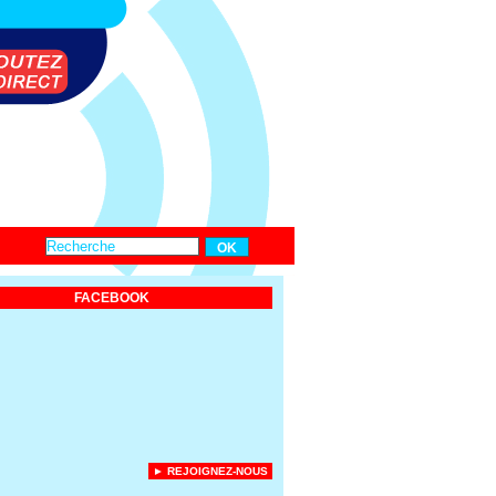
FACEBOOK
► REJOIGNEZ-NOUS