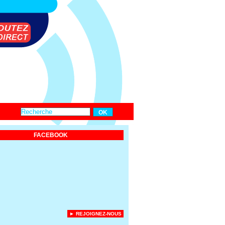
FACEBOOK
► REJOIGNEZ-NOUS