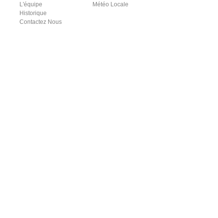
L'équipe
Météo Locale
Historique
Contactez Nous