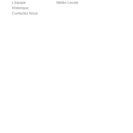
L'équipe
Météo Locale
Historique
Contactez Nous