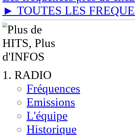
► TOUTES LES FREQU
RADIO
Fréquences
Emissions
L'équipe
Historique