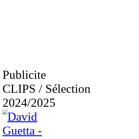
Publicite
CLIPS / Sélection
2024/2025