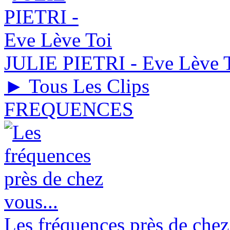
JULIE PIETRI - Eve Lève 
► Tous Les Clips
FREQUENCES
Les fréquences près de chez