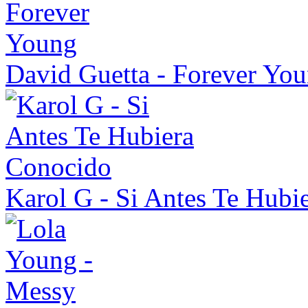
David Guetta - Forever Yo
Karol G - Si Antes Te Hubi