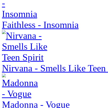
Faithless - Insomnia
Nirvana - Smells Like Teen 
Madonna - Vogue