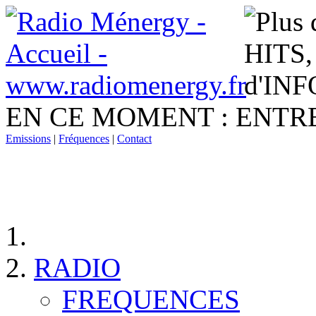
EN CE MOMENT :
ENTRE
Emissions
|
Fréquences
|
Contact
RADIO
FREQUENCES