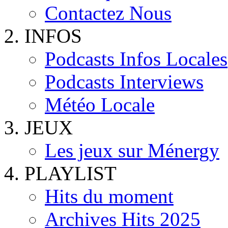
Contactez Nous
INFOS
Podcasts Infos Locales
Podcasts Interviews
Météo Locale
JEUX
Les jeux sur Ménergy
PLAYLIST
Hits du moment
Archives Hits 2025