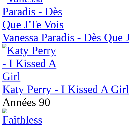
Vanessa Paradis - Dès Que J
Katy Perry - I Kissed A Girl
Années 90