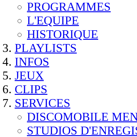
PROGRAMMES
L'EQUIPE
HISTORIQUE
PLAYLISTS
INFOS
JEUX
CLIPS
SERVICES
DISCOMOBILE ME
STUDIOS D'ENREG