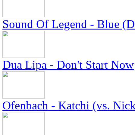
Sound Of Legend - Blue (D
Dua Lipa - Don't Start Now
Ofenbach - Katchi (vs. Nic