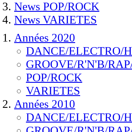
News POP/ROCK
News VARIETES
Années 2020
DANCE/ELECTRO/
GROOVE/R'N'B/RAP
POP/ROCK
VARIETES
Années 2010
DANCE/ELECTRO/
GROOVE/R'N'B/RAP