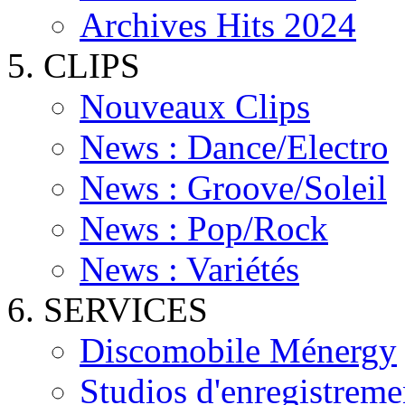
Archives Hits 2024
CLIPS
Nouveaux Clips
News : Dance/Electro
News : Groove/Soleil
News : Pop/Rock
News : Variétés
SERVICES
Discomobile Ménergy
Studios d'enregistreme