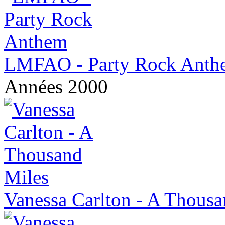
LMFAO - Party Rock Anth
Années 2000
Vanessa Carlton - A Thousa