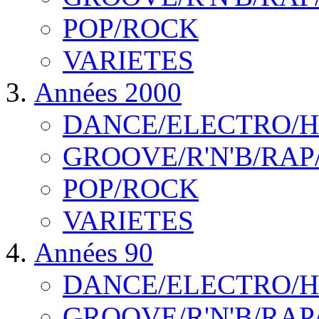
POP/ROCK
VARIETES
Années 2000
DANCE/ELECTRO/
GROOVE/R'N'B/RAP
POP/ROCK
VARIETES
Années 90
DANCE/ELECTRO/
GROOVE/R'N'B/RAP