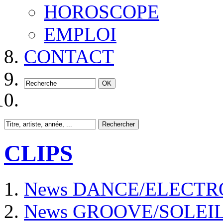
HOROSCOPE
EMPLOI
CONTACT
CLIPS
News DANCE/ELECTR
News GROOVE/SOLEI