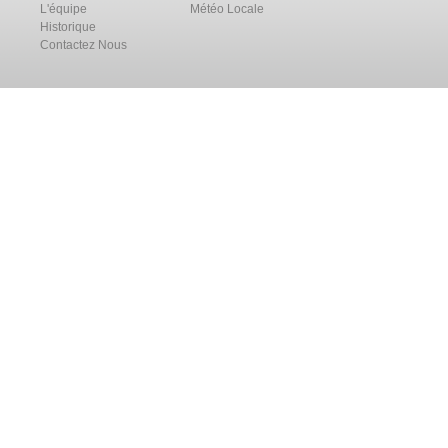
L'équipe
Météo Locale
Historique
Contactez Nous