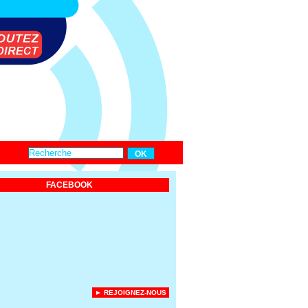
FACEBOOK
► REJOIGNEZ-NOUS