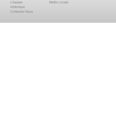
L'équipe
Météo Locale
Historique
Contactez Nous