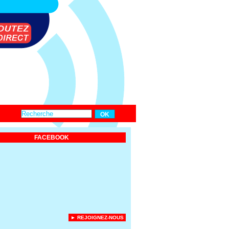
FACEBOOK
► REJOIGNEZ-NOUS