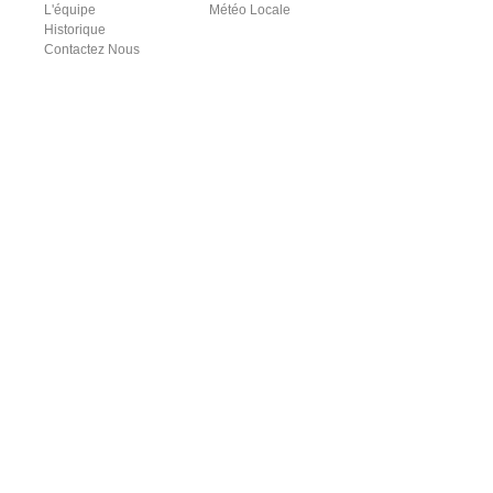
L'équipe
Météo Locale
Historique
Contactez Nous