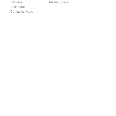
L'équipe
Météo Locale
Historique
Contactez Nous