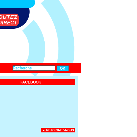
FACEBOOK
► REJOIGNEZ-NOUS