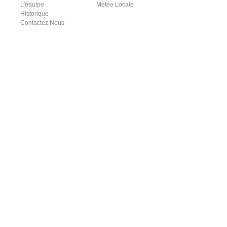
L'équipe
Météo Locale
Historique
Contactez Nous