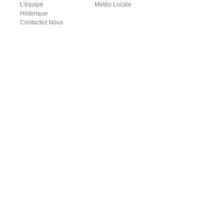
L'équipe
Météo Locale
Historique
Contactez Nous