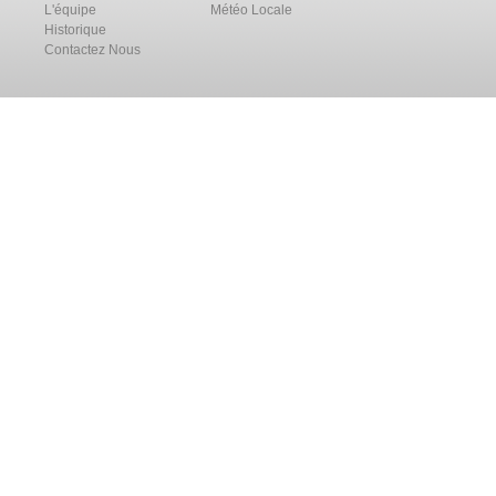
L'équipe
Météo Locale
Historique
Contactez Nous