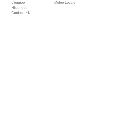
L'équipe
Météo Locale
Historique
Contactez Nous