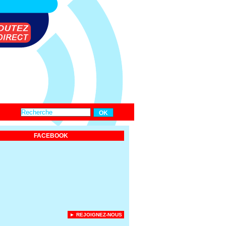
FACEBOOK
► REJOIGNEZ-NOUS