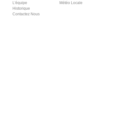
L'équipe
Météo Locale
Historique
Contactez Nous