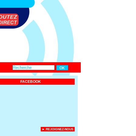
FACEBOOK
► REJOIGNEZ-NOUS