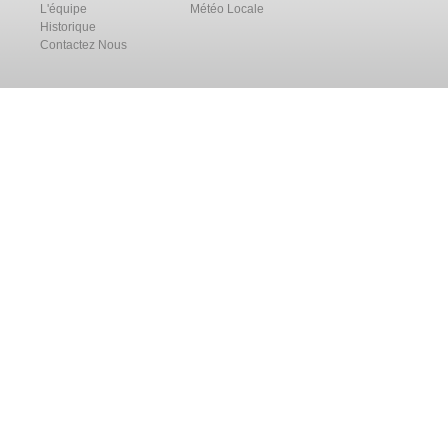
L'équipe
Météo Locale
Historique
Contactez Nous