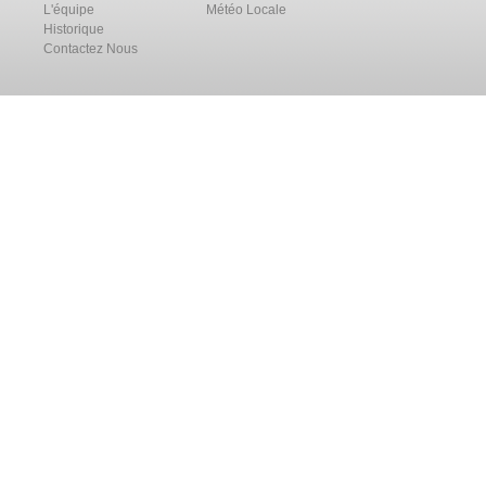
L'équipe
Météo Locale
Historique
Contactez Nous