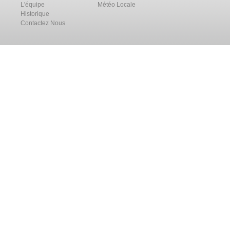
L'équipe
Météo Locale
Historique
Contactez Nous