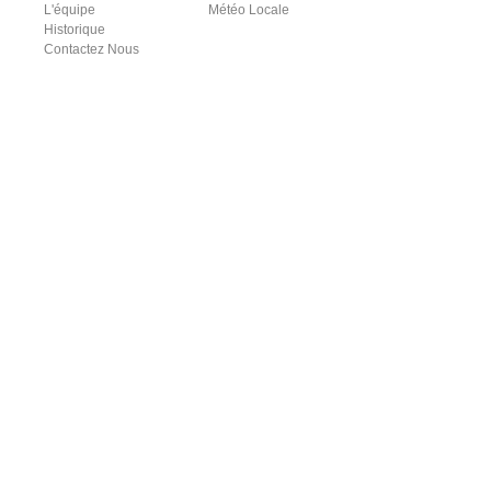
L'équipe
Météo Locale
Historique
Contactez Nous