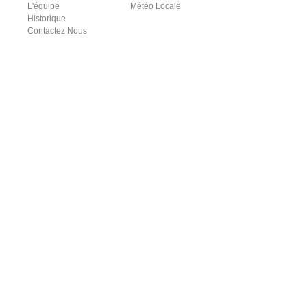
L'équipe
Météo Locale
Historique
Contactez Nous