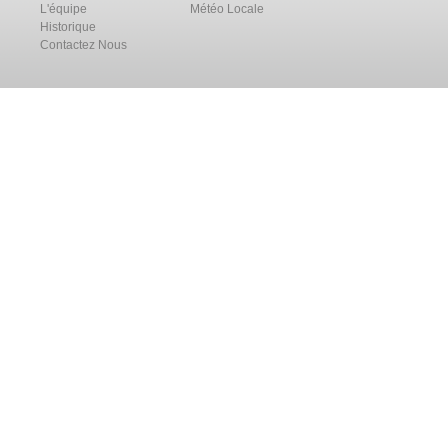
L'équipe
Météo Locale
Historique
Contactez Nous