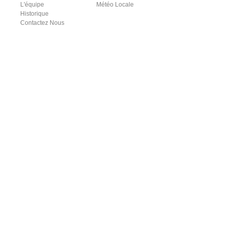
L'équipe
Météo Locale
Historique
Contactez Nous