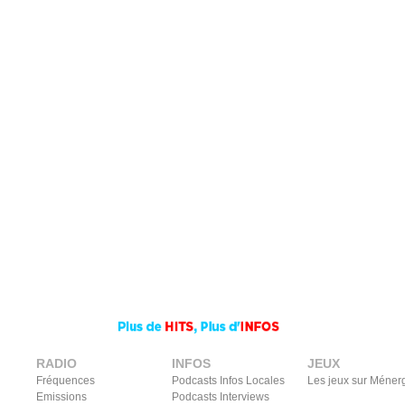
RADIO
INFOS
JEUX
Fréquences
Podcasts Infos Locales
Les jeux sur Méner
Emissions
Podcasts Interviews