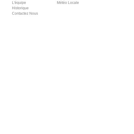
L'équipe
Météo Locale
Historique
Contactez Nous