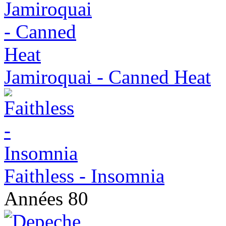
Jamiroquai - Canned Heat
Faithless - Insomnia
Années 80