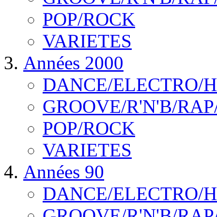
POP/ROCK
VARIETES
Années 2000
DANCE/ELECTRO/
GROOVE/R'N'B/RAP
POP/ROCK
VARIETES
Années 90
DANCE/ELECTRO/
GROOVE/R'N'B/RAP