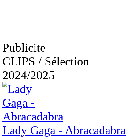
Publicite
CLIPS / Sélection
2024/2025
Lady Gaga - Abracadabra