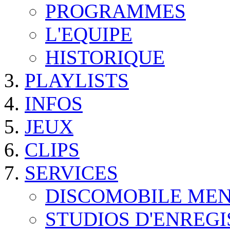
PROGRAMMES
L'EQUIPE
HISTORIQUE
PLAYLISTS
INFOS
JEUX
CLIPS
SERVICES
DISCOMOBILE ME
STUDIOS D'ENREG