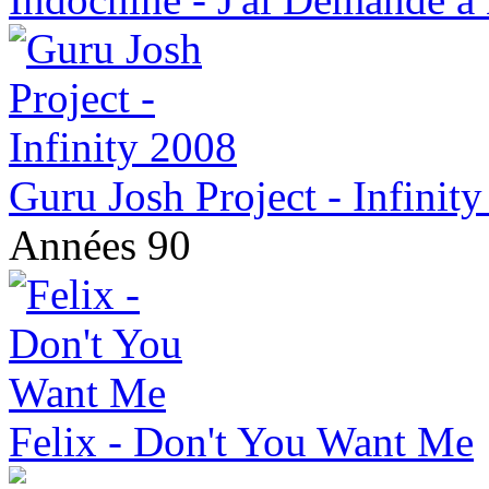
Guru Josh Project - Infinit
Années 90
Felix - Don't You Want Me