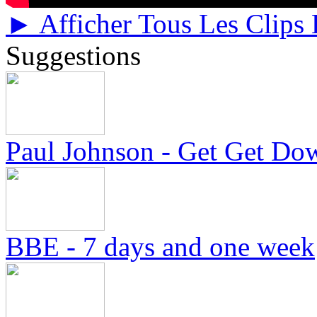
► Afficher Tous Les Clips
Suggestions
Paul Johnson - Get Get Do
BBE - 7 days and one week