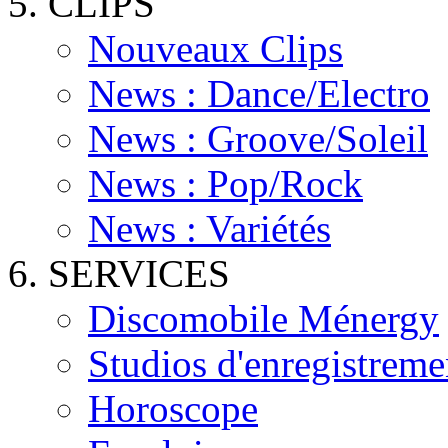
CLIPS
Nouveaux Clips
News : Dance/Electro
News : Groove/Soleil
News : Pop/Rock
News : Variétés
SERVICES
Discomobile Ménergy
Studios d'enregistreme
Horoscope