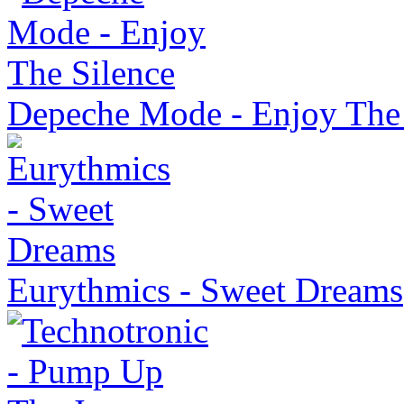
Depeche Mode - Enjoy The 
Eurythmics - Sweet Dreams