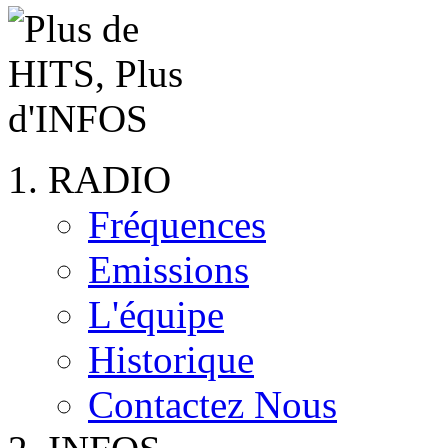
RADIO
Fréquences
Emissions
L'équipe
Historique
Contactez Nous