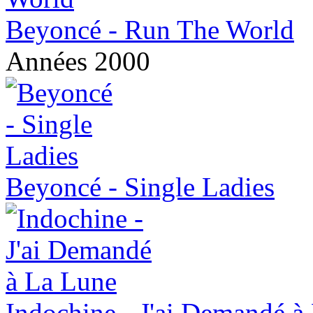
Beyoncé - Run The World
Années 2000
Beyoncé - Single Ladies
Indochine - J'ai Demandé à