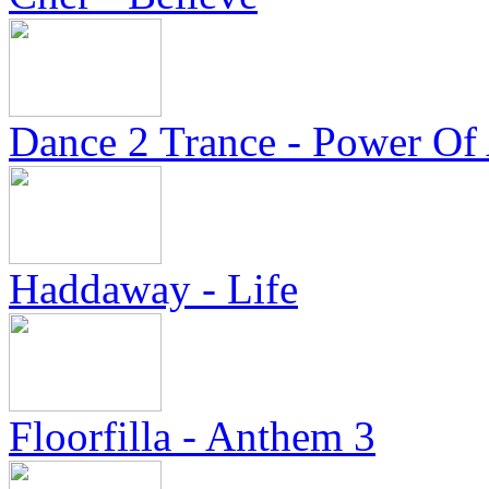
Dance 2 Trance - Power Of
Haddaway - Life
Floorfilla - Anthem 3