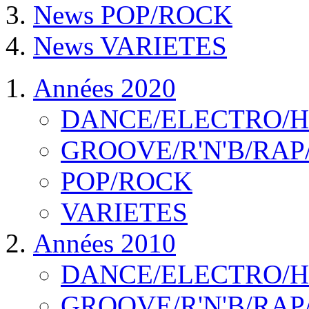
News POP/ROCK
News VARIETES
Années 2020
DANCE/ELECTRO/
GROOVE/R'N'B/RAP
POP/ROCK
VARIETES
Années 2010
DANCE/ELECTRO/
GROOVE/R'N'B/RAP