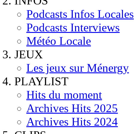
INFOS
Podcasts Infos Locales
Podcasts Interviews
Météo Locale
JEUX
Les jeux sur Ménergy
PLAYLIST
Hits du moment
Archives Hits 2025
Archives Hits 2024