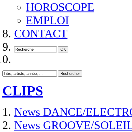
HOROSCOPE
EMPLOI
CONTACT
CLIPS
News DANCE/ELECTR
News GROOVE/SOLEI