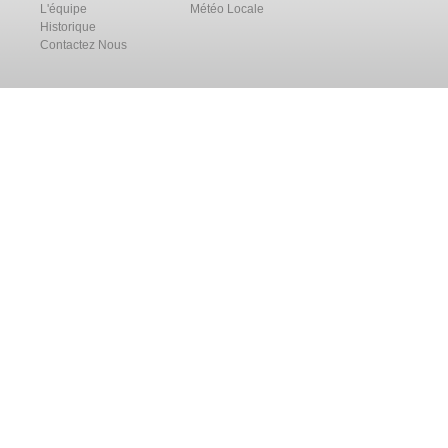
L'équipe
Météo Locale
Historique
Contactez Nous