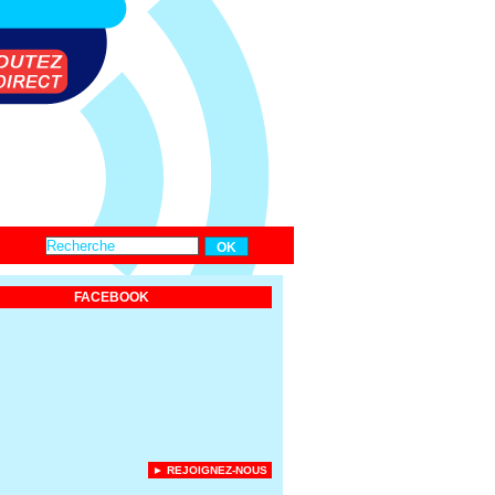
FACEBOOK
► REJOIGNEZ-NOUS